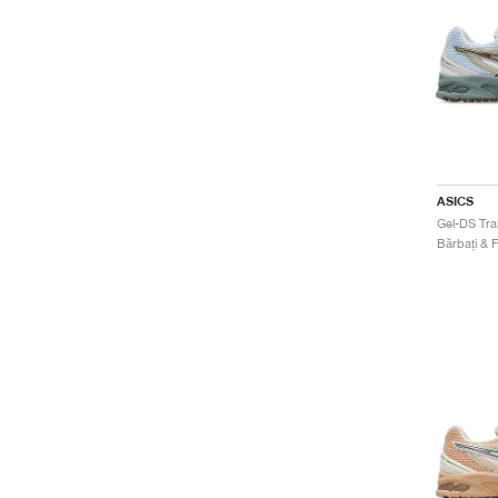
ASICS