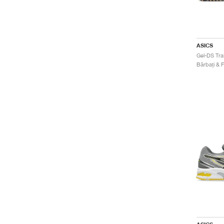
ASICS