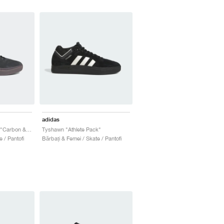
adidas
Tyshawn Remastered "Carbon & Core Black"
Tyshawn "Athlete Pack"
 / Pantofi
Bărbați & Femei / Skate / Pantofi