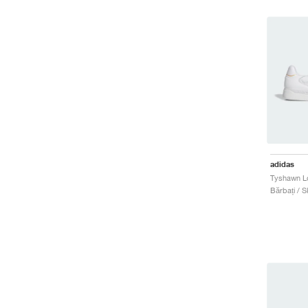
adidas
Bărbați / S