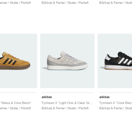
emei / Skate / Pantofi
Bărbați & Femei / Skate / Pantofi
Bărbați & Femei / Skate
adidas
adidas
 "Mesa & Core Black"
Tyshawn II "Light Onix & Clear Granite"
emei / Skate / Pantofi
Bărbați & Femei / Skate / Pantofi
Bărbați & Femei / Skate