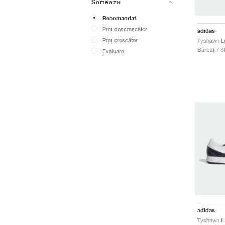
Sortează
Recomandat
Preț descrescător
adidas
Preț crescător
Bărbați / S
Evaluare
adidas