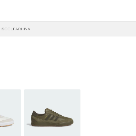
IS
GOLF
ARHIVĂ