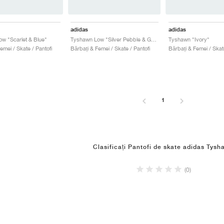
adidas
adidas
w "Scarlet & Blue"
Tyshawn Low "Silver Pebble & Grey Three"
Tyshawn "Ivory"
emei / Skate / Pantofi
Bărbați & Femei / Skate / Pantofi
Bărbați & Femei / Skate
1
Clasificați Pantofi de skate adidas Tysh
(0)