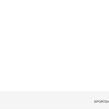
SPORTS