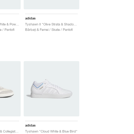
adidas
Tyshawn II "Wonder White & Powder Coral"
Tyshawn II "Olive Strata & Shadow Olive"
 / Pantofi
Bărbați & Femei / Skate / Pantofi
adidas
Tyshawn II "Grey Two & Collegiate Navy"
Tyshawn "Cloud White & Blue Bird"