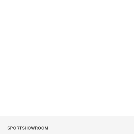
SPORTSHOWROOM