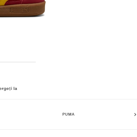
rgeți la
PUMA