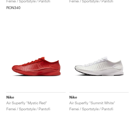
Femei / Sportstyle / Pantofi
Femei / Sportstyle / Pantofi
RON340
Nike
Nike
Air Superfly "Mystic Red"
Air Superfly "Summit White"
Femei / Sportstyle / Pantofi
Femei / Sportstyle / Pantofi