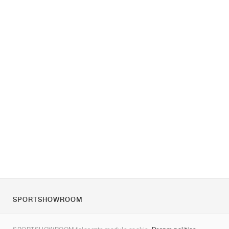
SPORTSHOWROOM
Despre noi