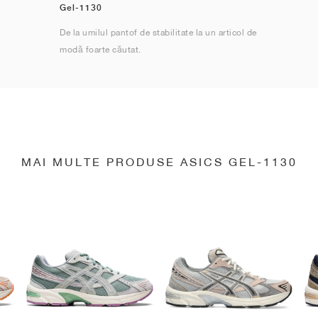
Gel-1130
De la umilul pantof de stabilitate la un articol de
modă foarte căutat.
MAI MULTE PRODUSE ASICS GEL-1130