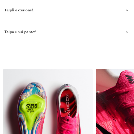
Talpă exterioară
Talpa unui pantof