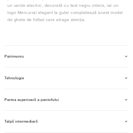
un verde electric, decorată cu text negru intens, iar un
logo Mercurial elegant la guler completează acest model
de ghete de fotbal care atrage atenția.
Patrimoniu
Tehnologie
Partea superioară a pantofului
Talpă intermediară